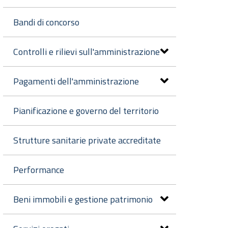
Bandi di concorso
Controlli e rilievi sull'amministrazione
Pagamenti dell'amministrazione
Pianificazione e governo del territorio
Strutture sanitarie private accreditate
Performance
Beni immobili e gestione patrimonio