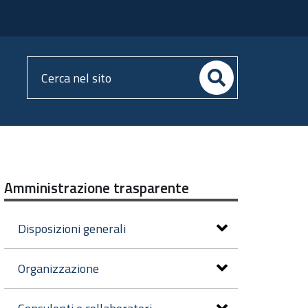
Cerca
nel
sito
Amministrazione trasparente
Disposizioni generali
Organizzazione