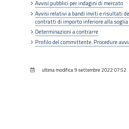
Avvisi pubblici per indagini di mercato
Avvisi relativi a bandi inviti e risultati
contratti di importo inferiore alla sogli
Determinazioni a contrarre
Profilo del committente. Procedure avv
ultima modifica
9 settembre 2022 07:52