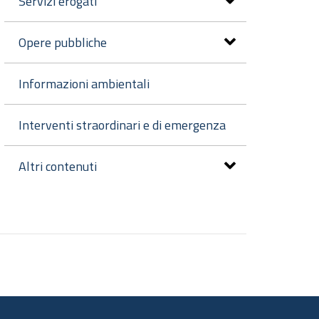
Servizi erogati
Opere pubbliche
Informazioni ambientali
Interventi straordinari e di emergenza
Altri contenuti