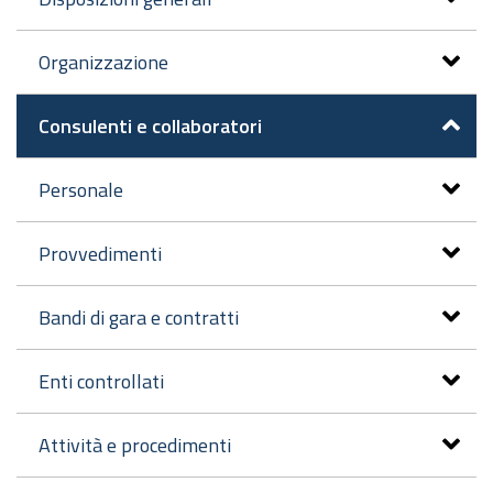
Organizzazione
Consulenti e collaboratori
Personale
Provvedimenti
Bandi di gara e contratti
Enti controllati
Attività e procedimenti