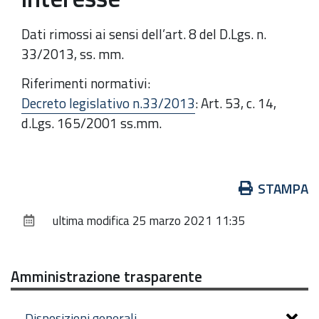
Dati rimossi ai sensi dell’art. 8 del D.Lgs. n.
33/2013, ss. mm.
Riferimenti normativi:
Decreto legislativo n.33/2013
: Art. 53, c. 14,
d.Lgs. 165/2001 ss.mm.
Azioni
STAMPA
sul
ultima modifica
25 marzo 2021 11:35
documento
Amministrazione trasparente
Disposizioni generali