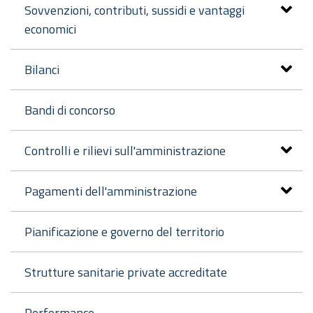
Sovvenzioni, contributi, sussidi e vantaggi
economici
Bilanci
Bandi di concorso
Controlli e rilievi sull'amministrazione
Pagamenti dell'amministrazione
Pianificazione e governo del territorio
Strutture sanitarie private accreditate
Performance