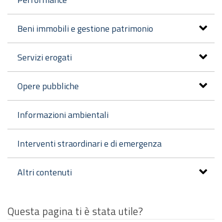
Beni immobili e gestione patrimonio
Servizi erogati
Opere pubbliche
Informazioni ambientali
Interventi straordinari e di emergenza
Altri contenuti
Questa pagina ti è stata utile?