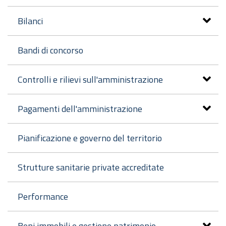
Bilanci
Bandi di concorso
Controlli e rilievi sull'amministrazione
Pagamenti dell'amministrazione
Pianificazione e governo del territorio
Strutture sanitarie private accreditate
Performance
Beni immobili e gestione patrimonio