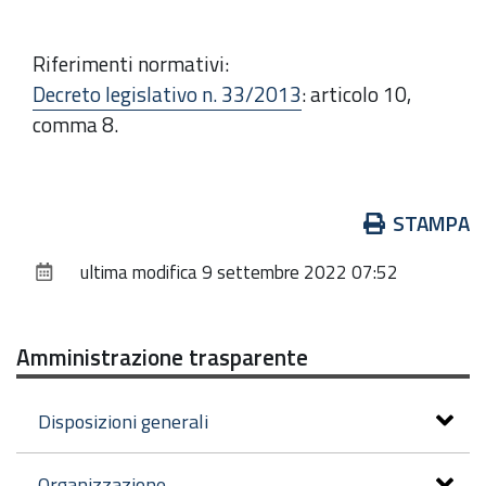
Riferimenti normativi:
Decreto legislativo n. 33/2013
: articolo 10,
comma 8.
Azioni
STAMPA
sul
ultima modifica
9 settembre 2022 07:52
documento
Amministrazione trasparente
Disposizioni generali
Organizzazione