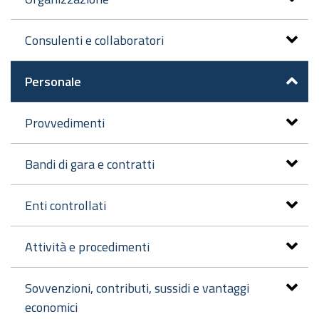
Consulenti e collaboratori
Personale
Provvedimenti
Bandi di gara e contratti
Enti controllati
Attività e procedimenti
Sovvenzioni, contributi, sussidi e vantaggi
economici