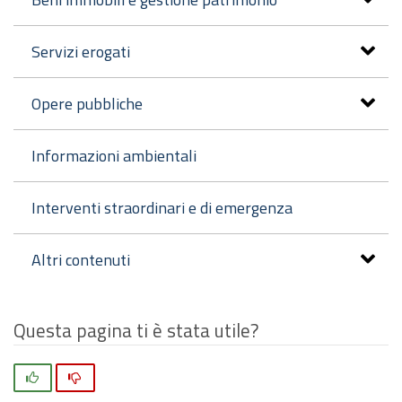
Servizi erogati
Opere pubbliche
Informazioni ambientali
Interventi straordinari e di emergenza
Altri contenuti
Questa pagina ti è stata utile?
Si
No